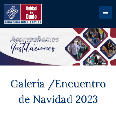
Galería /Encuentro
de Navidad 2023