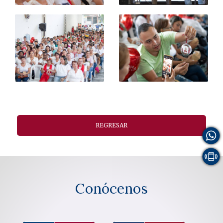
REGRESAR
Conócenos