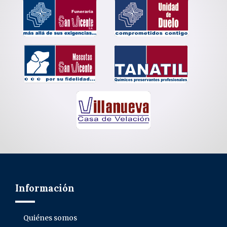
Información
Quiénes somos