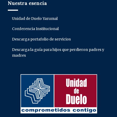
Nuestra esencia
Unidad de Duelo Yarumal
Conferencia Institucional
Descarga portafolio de servicios
Descarga la guía para hijos que perdieron padres y
madres