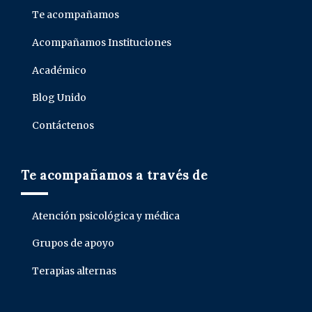
Te acompañamos
Acompañamos Instituciones
Académico
Blog Unido
Contáctenos
Te acompañamos a través de
Atención psicológica y médica
Grupos de apoyo
Terapias alternas