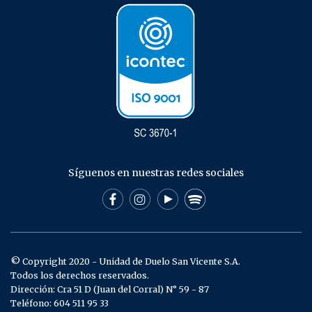
Síguenos en nuestras redes sociales
© Copyright 2020 - Unidad de Duelo San Vicente S.A.
Todos los derechos reservados.
Dirección: Cra 51 D (Juan del Corral) N° 59 - 87
Teléfono: 604 511 95 33