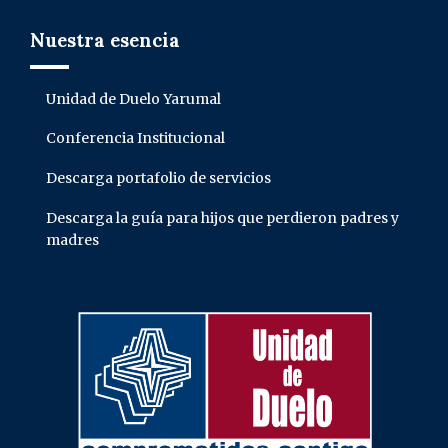
Nuestra esencia
Unidad de Duelo Yarumal
Conferencia Institucional
Descarga portafolio de servicios
Descarga la guía para hijos que perdieron padres y
madres