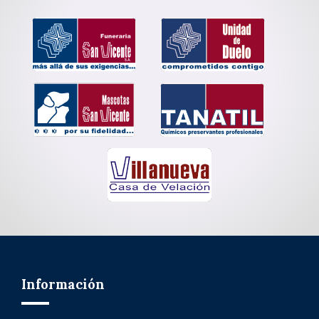
Información