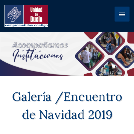
Galería /Encuentro
de Navidad 2019