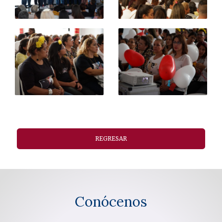
REGRESAR
Conócenos