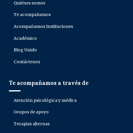
Quiénes somos
Te acompañamos
Acompañamos Instituciones
Académico
Blog Unido
Contáctenos
Te acompañamos a través de
Atención psicológica y médica
Grupos de apoyo
Terapias alternas