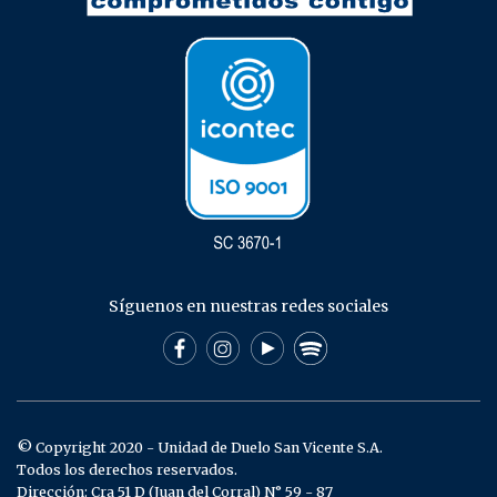
Síguenos en nuestras redes sociales
© Copyright 2020 - Unidad de Duelo San Vicente S.A.
Todos los derechos reservados.
Dirección: Cra 51 D (Juan del Corral) N° 59 - 87